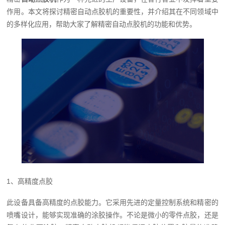
作用。本文将探讨精密自动点胶机的重要性，并介绍其在不同领域中
的多样化应用，帮助大家了解精密自动点胶机的功能和优势。
1、高精度点胶
此设备具备高精度的点胶能力。它采用先进的定量控制系统和精密的
喷嘴设计，能够实现准确的涂胶操作。不论是微小的零件点胶，还是