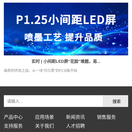
实时 | 小间距LED屏“花脸”难题，易...
画质的终局之战，从一块“均匀黑”的PCB板开始
产品中心
应用场景
新闻资讯
销售服务
支持服务
关于我们
人才招聘