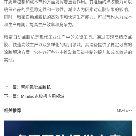
在质量控制和成本节约方面发挥着重要作用。其准确的点胶能力可以
确保产品的质量稳定性和一致性，减少人为因素对点胶结果的影响。
同时，精密自动点胶机的高效率和快速生产能力，可以节约人力成本
和生产周期，提高生产效率和竞争力。
精密自动点胶机是现代工业生产中的关键工具。通过实现高精度点
胶、快速高效生产以及多样化的应用领域，其设备提供了稳定可靠的
涂胶解决方案。它在各行各业中推动着质量控制的提升和成本效益的
实现。
上一篇：
智能视觉点胶机
下一篇：
Miniled点胶机应用领域
相关推荐
MORE>>