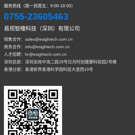
服务热线（周一到周五：9:00-18:00）
0755-23605463
易视智瞳科技（深圳）有限公司
销售合作：sales@esightech.com.cn
商务合作：info@esightech.com.cn
人才招聘：hr@esightech.com.cn
深圳总部：深圳龙岗中浩二路28号日月时创健康科技园2号楼
香港分部：香港新界香港科学园科技大道西19号