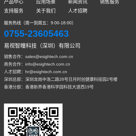
产品中心
应用场景
新闻资讯
销售服务
支持服务
关于我们
人才招聘
服务热线（周一到周五：9:00-18:00）
0755-23605463
易视智瞳科技（深圳）有限公司
销售合作：sales@esightech.com.cn
商务合作：info@esightech.com.cn
人才招聘：hr@esightech.com.cn
深圳总部：深圳龙岗中浩二路28号日月时创健康科技园2号楼
香港分部：香港新界香港科学园科技大道西19号