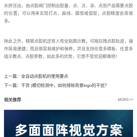
水挤压出，由点胶阀门控制出胶量，点、注、涂、点到产品需要点胶
的位置，可以用来实现打点、画线、圆型或弧型，点胶精度会高很
多。
除此之外，精密点胶机还有人性化贴图示教，可拖拉拽点胶轨迹，操
作简易便捷；而且很容易维护和保养，并且支持任意多模板、任意多
组示教点、点胶参数，如此多的优势，它想不受欢迎都难吧！
上一篇：
全自动点胶机的使用要点
下一篇：
干货 |模切检测中，如何排除背景logo的干扰？
相关推荐
MORE>>