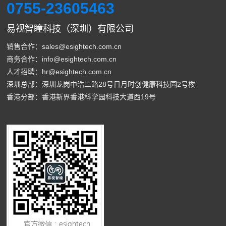
0755-23605463
易视智瞳科技（深圳）有限公司
销售合作：sales@esightech.com.cn
商务合作：info@esightech.com.cn
人才招聘：hr@esightech.com.cn
深圳总部：深圳龙岗中浩二路28号日月时创健康科技园2号楼
香港分部：香港新界香港科学园科技大道西19号