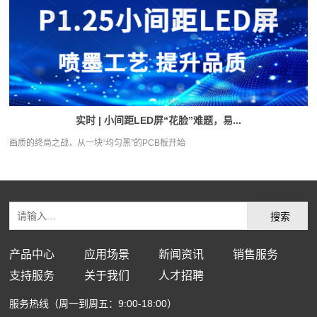
实时 | 小间距LED屏“花脸”难题，易...
画质的终局之战，从一块“均匀黑”的PCB板开始
产品中心
应用场景
新闻资讯
销售服务
支持服务
关于我们
人才招聘
服务热线（周一到周五：9:00-18:00）