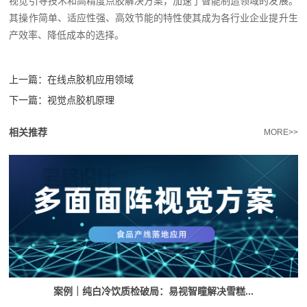
视觉引导技术和高精度点胶解决方案，加速了智能制造领域的发展。
其操作简单、适应性强、高效节能的特性使其成为各行业企业提升生
产效率、降低成本的选择。
上一篇：
在线点胶机应用领域
下一篇：
视觉点胶机原理
相关推荐
MORE>>
案例｜纯白冷饮质检破局：易视智瞳解决雪糕...