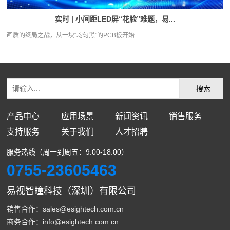
实时 | 小间距LED屏“花脸”难题，易...
画质的终局之战，从一块“均匀黑”的PCB板开始
产品中心
应用场景
新闻资讯
销售服务
支持服务
关于我们
人才招聘
服务热线（周一到周五：9:00-18:00）
0755-23605463
易视智瞳科技（深圳）有限公司
销售合作：sales@esightech.com.cn
商务合作：info@esightech.com.cn