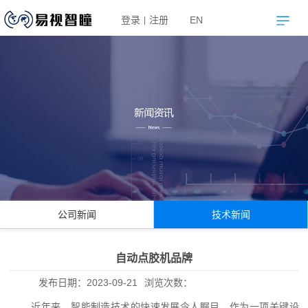
登录
注册
EN
|
公司新闻
技术新闻
自动点胶机品牌
发布日期：
2023-09-21
浏览次数：
近年来，智能制造技术的快速发展令人瞩目。作为一项关键设