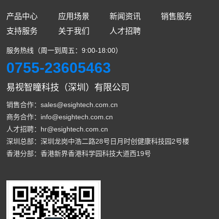
产品中心
应用场景
新闻资讯
销售服务
支持服务
关于我们
人才招聘
服务热线（周一到周五：9:00-18:00）
0755-23605463
易视智瞳科技（深圳）有限公司
销售合作：sales@esightech.com.cn
商务合作：info@esightech.com.cn
人才招聘：hr@esightech.com.cn
深圳总部：深圳龙岗中浩二路28号日月时创健康科技园2号楼
香港分部：香港新界香港科学园科技大道西19号