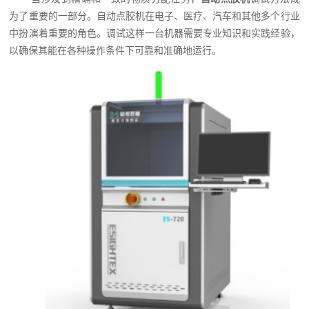
为了重要的一部分。自动点胶机在电子、医疗、汽车和其他多个行业
中扮演着重要的角色。调试这样一台机器需要专业知识和实践经验，
以确保其能在各种操作条件下可靠和准确地运行。