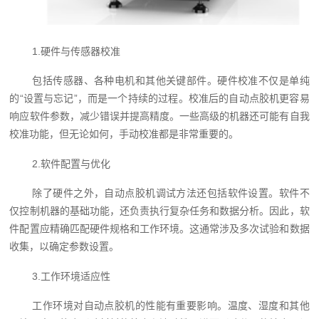
1.硬件与传感器校准
包括传感器、各种电机和其他关键部件。硬件校准不仅是单纯
的“设置与忘记”，而是一个持续的过程。校准后的自动点胶机更容易
响应软件参数，减少错误并提高精度。一些高级的机器还可能有自我
校准功能，但无论如何，手动校准都是非常重要的。
2.软件配置与优化
除了硬件之外，自动点胶机调试方法还包括软件设置。软件不
仅控制机器的基础功能，还负责执行复杂任务和数据分析。因此，软
件配置应精确匹配硬件规格和工作环境。这通常涉及多次试验和数据
收集，以确定参数设置。
3.工作环境适应性
工作环境对自动点胶机的性能有重要影响。温度、湿度和其他