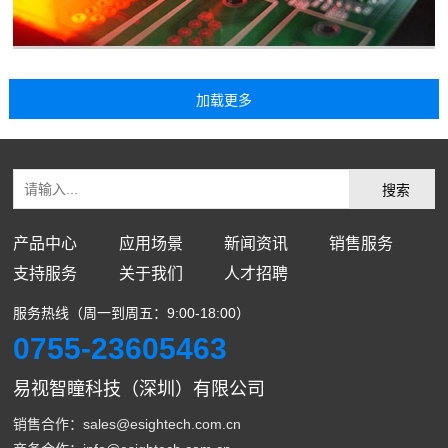
产品中心
应用场景
新闻资讯
销售服务
支持服务
关于我们
人才招聘
服务热线（周一到周五：9:00-18:00）
0755-23605463
易视智瞳科技（深圳）有限公司
销售合作：sales@esightech.com.cn