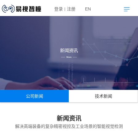
登录
注册
EN
|
公司新闻
技术新闻
新闻资讯
解决高端装备的复杂精密视控及工业场景的智能视觉检测