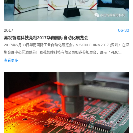
2017
06-30
易视智瞳科技亮相2017华南国际自动化展览会
2017年6月30日华南国际工业自动化展览会，VISION CHINA 2017 (深圳）在深
圳会展中心圆满落幕！易视智瞳科技有限公司如邀参加展会，展示了VMC...
查看更多