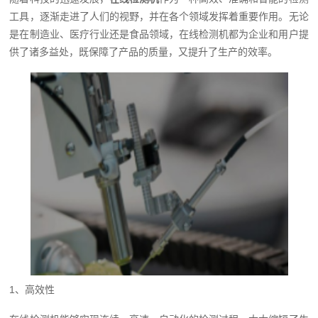
工具，逐渐走进了人们的视野，并在各个领域发挥着重要作用。无论
是在制造业、医疗行业还是食品领域，在线检测机都为企业和用户提
供了诸多益处，既保障了产品的质量，又提升了生产的效率。
1、高效性