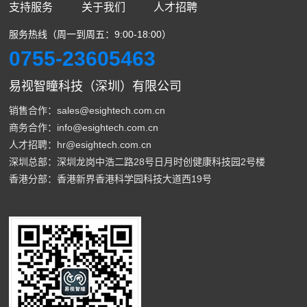
支持服务
关于我们
人才招聘
服务热线（周一到周五：9:00-18:00）
0755-23605463
易视智瞳科技（深圳）有限公司
销售合作：sales@esightech.com.cn
商务合作：info@esightech.com.cn
人才招聘：hr@esightech.com.cn
深圳总部：深圳龙岗中浩二路28号日月时创健康科技园2号楼
香港分部：香港新界香港科学园科技大道西19号