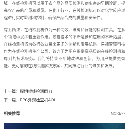
域，在线检测机可以用于农产品的品质检测和病虫害的早期诊断，提
高农产品的产量和质量。在化工行业，在线检测机可以对化学反应过
程进行实时监测和控制，确保产品合成的质量和安全性。
综上所述，在线检测机作为一种高效、准确和智能的检测工具，在多
个领域中发挥着重要作用。随着技术的不断进步和应用的不断拓展，
在线检测机将为各行各业带来更多的创新和发展机遇。易视智瞳科技
作为在线检测机生产公司，致力于为用户提供高品质的在线检测机和
周到的技术服务。我们将持续不断地改进和创新，为用户提供更智
能、更可靠的在线检测解决方案，共同推动行业的进步和发展。
上一篇：
模切架线检测圆刀
下一篇：
FPC外观检查机AOI
相关推荐
MORE>>