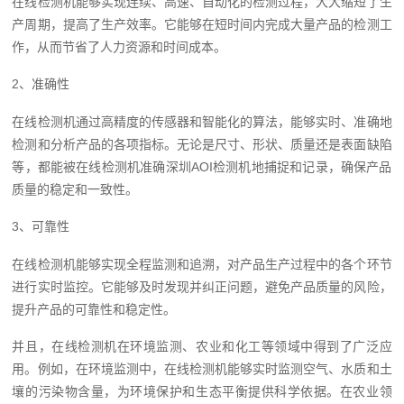
在线检测机能够实现连续、高速、自动化的检测过程，大大缩短了生
产周期，提高了生产效率。它能够在短时间内完成大量产品的检测工
作，从而节省了人力资源和时间成本。
2、准确性
在线检测机通过高精度的传感器和智能化的算法，能够实时、准确地
检测和分析产品的各项指标。无论是尺寸、形状、质量还是表面缺陷
等，都能被在线检测机准确深圳AOI检测机‍地捕捉和记录，确保产品
质量的稳定和一致性。
3、可靠性
在线检测机能够实现全程监测和追溯，对产品生产过程中的各个环节
进行实时监控。它能够及时发现并纠正问题，避免产品质量的风险，
提升产品的可靠性和稳定性。
并且，在线检测机在环境监测、农业和化工等领域中得到了广泛应
用。例如，在环境监测中，在线检测机能够实时监测空气、水质和土
壤的污染物含量，为环境保护和生态平衡提供科学依据。在农业领