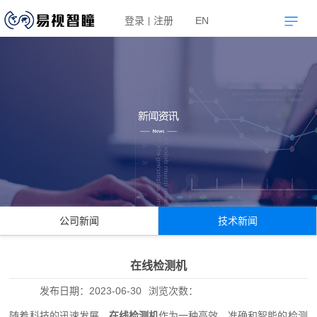
登录
注册
EN
|
公司新闻
技术新闻
在线检测机
发布日期：
2023-06-30
浏览次数：
随着科技的迅速发展，
在线检测机
作为一种高效、准确和智能的检测