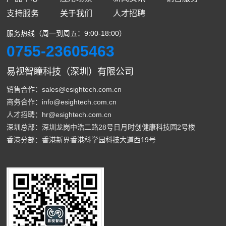
支持服务
关于我们
人才招聘
服务热线（周一到周五：9:00-18:00）
0755-23605463
易视智瞳科技（深圳）有限公司
销售合作：sales@esightech.com.cn
商务合作：info@esightech.com.cn
人才招聘：hr@esightech.com.cn
深圳总部：深圳龙岗中浩二路28号日月时创健康科技园2号楼
香港分部：香港新界香港科学园科技大道西19号