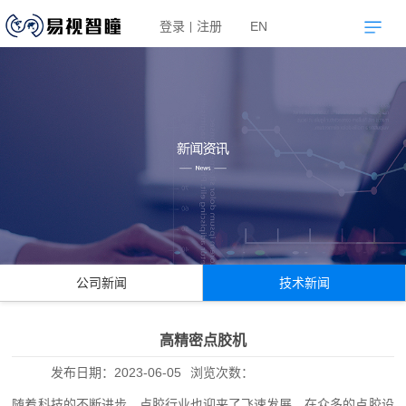
登录
注册
EN
|
公司新闻
技术新闻
高精密点胶机
发布日期：
2023-06-05
浏览次数：
随着科技的不断进步，点胶行业也迎来了飞速发展。在众多的点胶设