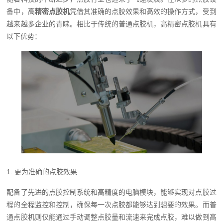
备中，高
精密点胶机
凭借其准确的点胶效果和高效的操作方式，受到
越来越多企业的青睐。相比于传统的普通点胶机，高精密点胶机具有
以下优势：
1. 更为准确的点胶效果
配备了先进的点胶控制系统和高精度的电脑模块，能够实现对点胶过
程的全程监控和控制，确保每一次点胶都能够达到想要的效果。而普
通点胶机则仅能通过手动调整点胶量和流速来完成点胶，难以做到高