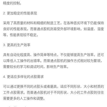
精度的控制。
2. 更加稳定的性能表现
采用了高质量的材料和精细的制造工艺，在各种恶劣环境下仍能保持
良好的性能表现。而普通点胶机则易受外部环境影响，如温度、湿度
等，性能表现较不稳定。
3. 更高的生产效率
具有自动化程度高、操作简单等特点，不仅能够提高生产效率，还可
以降低人工操作的出错率。而普通点胶机的操作方式相对较为繁琐，
需要较长的学习和调试时间，影响生产效率。
4. 更适应多样化的点胶需求
可以通过更换不同的点胶头或者磨具，适应不同形状、大小和材质的
工件点胶需求。而普通点胶机对于不同形状、大小的工件点胶则往往
需要更多的人工操作和调整。