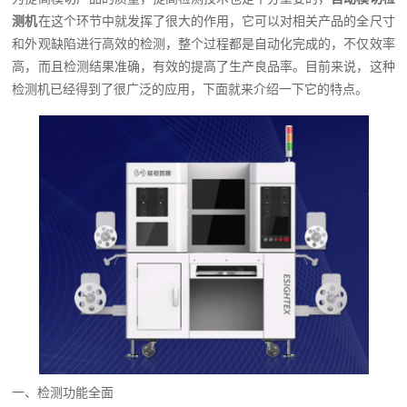
测机
在这个环节中就发挥了很大的作用，它可以对相关产品的全尺寸
和外观缺陷进行高效的检测，整个过程都是自动化完成的，不仅效率
高，而且检测结果准确，有效的提高了生产良品率。目前来说，这种
检测机已经得到了很广泛的应用，下面就来介绍一下它的特点。
一、检测功能全面