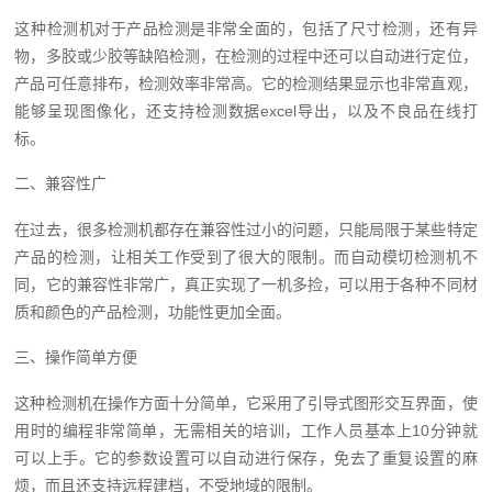
这种检测机对于产品检测是非常全面的，包括了尺寸检测，还有异
物，多胶或少胶等缺陷检测，在检测的过程中还可以自动进行定位，
产品可任意排布，检测效率非常高。它的检测结果显示也非常直观，
能够呈现图像化，还支持检测数据excel导出，以及不良品在线打
标。
二、兼容性广
在过去，很多检测机都存在兼容性过小的问题，只能局限于某些特定
产品的检测，让相关工作受到了很大的限制。而自动模切检测机不
同，它的兼容性非常广，真正实现了一机多捡，可以用于各种不同材
质和颜色的产品检测，功能性更加全面。
三、操作简单方便
这种检测机在操作方面十分简单，它采用了引导式图形交互界面，使
用时的编程非常简单，无需相关的培训，工作人员基本上10分钟就
可以上手。它的参数设置可以自动进行保存，免去了重复设置的麻
烦，而且还支持远程建档，不受地域的限制。