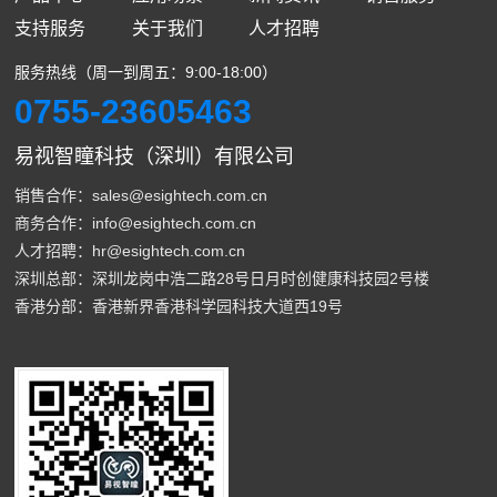
支持服务
关于我们
人才招聘
服务热线（周一到周五：9:00-18:00）
0755-23605463
易视智瞳科技（深圳）有限公司
销售合作：sales@esightech.com.cn
商务合作：info@esightech.com.cn
人才招聘：hr@esightech.com.cn
深圳总部：深圳龙岗中浩二路28号日月时创健康科技园2号楼
香港分部：香港新界香港科学园科技大道西19号