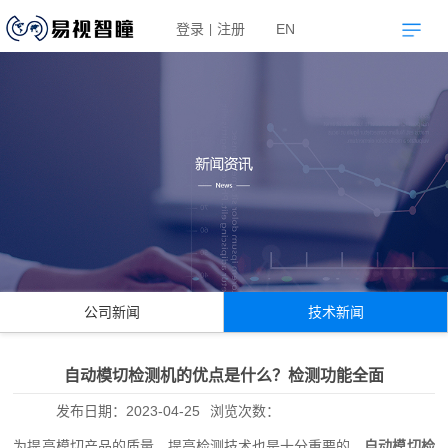
登录
注册
EN
|
公司新闻
技术新闻
自动模切检测机的优点是什么？检测功能全面
发布日期：
2023-04-25
浏览次数：
为提高模切产品的质量，提高检测技术也是十分重要的，
自动模切检