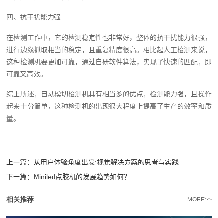
四、抗干扰能力强
在检测工作中，它的检测稳定性也非常好，整体的抗干扰能力很强，
进行边缘抓取相当的稳定，且重复精度很高。相比起人工检测来说，
这种检测机要更加可靠，通过自研软件算法，实现了快速的匹配，即
可靠又高效。
综上所述，自动模切检测机具有相当多的优点，检测能力强，且操作
起来十分简单，这种检测机的出现很大程度上提高了生产的效率和质
量。
上一篇：
从用户体验角度出发:视觉解决方案的思考与实践
下一篇：
Miniled点胶机的发展趋势如何？
相关推荐
MORE>>