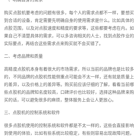
购买点胶机要考虑的问题有很多，每个人的需求点都不一样，要想买
到合适的设备，肯定需要先明确自身的使用需求是什么。比如具体的
点胶范围，以及对点胶速度和精度的要求等，这些都要考虑在内。如
果自己不清楚具体的需求，可以多咨询相关的人士，找到点胶作业的
实际要点，再结合这些需求点来购买就不会买错了。
二、考虑品牌和质量
高精度点胶机本身有着很大的市场需求，所以当前的品牌也是比较多
的，不同品牌的点胶机性能侧重点可能会不太一样，还有就是质量上
的差异，以及价格上的差异等。购买前应该仔细的了解，看看当前哪
些点胶机的品牌知名度较高，口碑评价也比较好，选择这种品牌来购
买的话，可以避免很多的麻烦，整体服务上会让人更放心。
三、点胶机的控制系统和软件
很多点胶机使用的控制系统和软件都是不太一样的，这些会直接影响
到使用的体验，比如有些系统比较稳定，有些则容易出现故障问题，