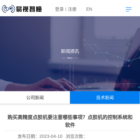
登录
注册
EN
|
公司新闻
技术新闻
购买高精度点胶机要注意哪些事项？点胶机的控制系统和
软件
发布日期：
2023-04-10
浏览次数：