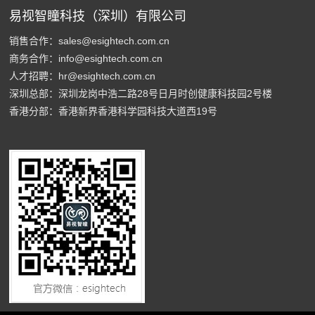
易视智瞳科技（深圳）有限公司
销售合作：sales@esightech.com.cn
商务合作：info@esightech.com.cn
人才招聘：hr@esightech.com.cn
深圳总部：深圳龙岗中浩二路28号日月时创健康科技园2号楼
香港分部：香港新界香港科学园科技大道西19号