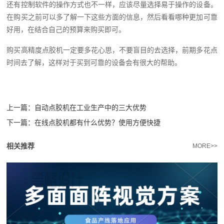
还有控制软件的操作方式也不一样，应该尽量选择易于操作的设备。
在购买之前可以多了解一下这些方面的信息，然后看看哪种更加可靠
好用，在结合自己的预算来购买即可。
购买高精度点胶机一定要多花心思，不要盲目的去选择，前期多花点
时间去了解，这样对于买到可靠的设备会有很大的帮助。
上一篇：
自动点胶机在工业生产中的三大优势
下一篇：
在线点胶机都有什么优势？使用方便快捷
相关推荐
MORE>>