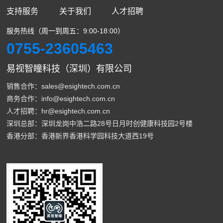
支持服务
关于我们
人才招聘
服务热线（周一到周五：9:00-18:00）
0755-23605463
易视智瞳科技（深圳）有限公司
销售合作：sales@esightech.com.cn
商务合作：info@esightech.com.cn
人才招聘：hr@esightech.com.cn
深圳总部：深圳龙岗中浩二路28号日月时创健康科技园2号楼
香港分部：香港新界香港科学园科技大道西19号