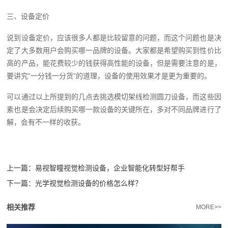
三、设备定价
说到设备定价，应该很多人都是比较留意的问题，而这个问题也是决
定了大多数用户会购买哪一品牌的设备。大家都是希望购买到性价比
高的产品，能花费较少的钱获得高性能的设备，但是需要注意的是，
要讲究“一分钱一分货”的道理，设备的使用效果才是更为重要的。
可以通过以上所提到的几点去挑选模切架线检测圆刀设备，而这些因
素也是会决定后续购买哪一款设备的关键所在，多对不同品牌进行了
解，会有不一样的收获。
上一篇：
易视智瞳视觉检测设备，企业智能化转型好帮手
下一篇：
光学视觉检测设备的价格怎么样？
相关推荐
MORE>>