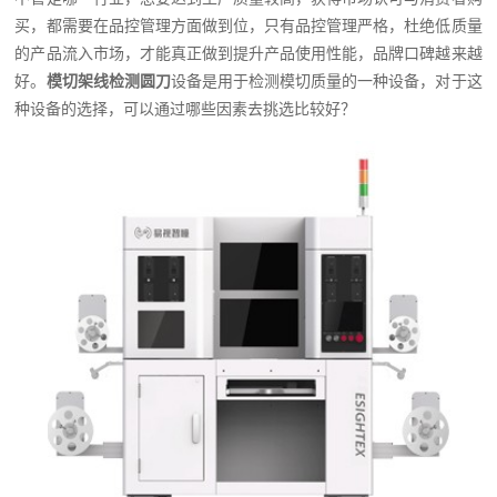
买，都需要在品控管理方面做到位，只有品控管理严格，杜绝低质量
的产品流入市场，才能真正做到提升产品使用性能，品牌口碑越来越
好。
模切架线检测圆刀
设备是用于检测模切质量的一种设备，对于这
种设备的选择，可以通过哪些因素去挑选比较好？