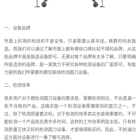
一、设备品牌
市面上好用的检测机不是没有，只是需要认真寻找，耗费时间去挑
选。而我们可以通过了解市面上都有哪些口碑比较不错的品牌，从这
些品牌中直接挑选设备即可，无需对每个品牌有太多了解，只要明确
所挑选到的品牌，是一家致力于研究各种检测设备的厂家即可，有能
力提供我们所需要的模切架线检测圆刀设备。
二、检测效率
很多用户对于模检测圆刀设备的要求是，需要检测到位，不会遗漏一
些不合格的产品，这确实是一个检测设备需要做到的能力之一。不
过，除了检测质量要达标，对于检测的效率其实也是很重要的，不可
能检测一个产品就花费许多时间，这样的工作效率明显太低，只有检
测质量又快又好的检测圆刀设备，才是值得购买的。因此，不妨通过
这方面对设备进行一番了解与选择。