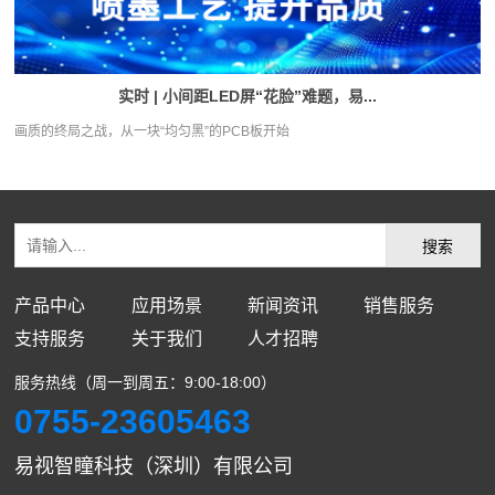
实时 | 小间距LED屏“花脸”难题，易...
画质的终局之战，从一块“均匀黑”的PCB板开始
产品中心
应用场景
新闻资讯
销售服务
支持服务
关于我们
人才招聘
服务热线（周一到周五：9:00-18:00）
0755-23605463
易视智瞳科技（深圳）有限公司