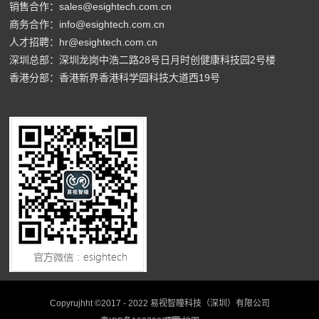
销售合作：sales@esightech.com.cn
商务合作：info@esightech.com.cn
人才招聘：hr@esightech.com.cn
深圳总部：深圳龙岗中浩二路28号日月时创健康科技园2号楼
香港分部：香港新界香港科学园科技大道西19号
Copyrujhht ©2017 - 2022 易视智瞳科技（深圳）有限公司