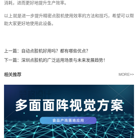
消耗，进而更好地提升生产效率。
以上就是进一步提升精密点胶机使用效率的方法和技巧，希望可以帮
助大家更好地使用此设备。
上一篇：
自动点胶机好用吗？都有哪些优点？
下一篇：
深圳点胶机的广泛运用场景与未来发展趋势！
相关推荐
MORE>>