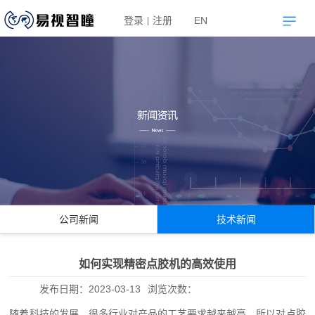
登录
注册
EN
|
公司新闻
技术新闻
如何实现精密点胶机的高效使用
发布日期：
2023-03-13
浏览次数：
随着科技的发展，很多行业对产品的工艺要求越来越高，所以对点胶