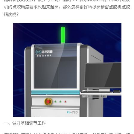
机的点胶精度要求也越来越高。那么怎样更好地提高精密点胶机点胶
精度呢？
一、做好基础调节工作