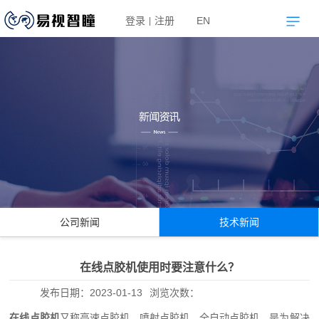
登录
注册
EN
|
公司新闻
技术新闻
在线点胶机使用时要注意什么？
发布日期：
2023-01-13
浏览次数：
在线点胶机
又称高速点胶机、喷射点胶机、全自动点胶机，是为解决