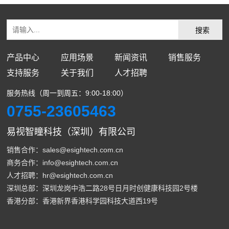
产品中心
应用场景
新闻资讯
销售服务
支持服务
关于我们
人才招聘
服务热线（周一到周五：9:00-18:00）
0755-23605463
易视智瞳科技（深圳）有限公司
销售合作：sales@esightech.com.cn
商务合作：info@esightech.com.cn
人才招聘：hr@esightech.com.cn
深圳总部：深圳龙岗中浩二路28号日月时创健康科技园2号楼
香港分部：香港新界香港科学园科技大道西19号