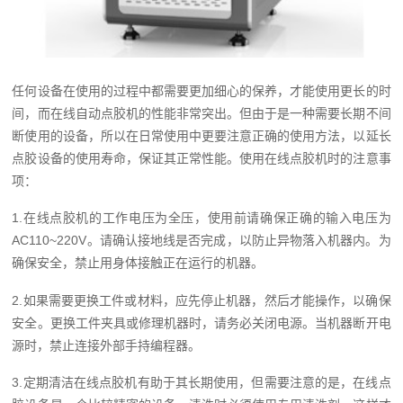
任何设备在使用的过程中都需要更加细心的保养，才能使用更长的时
间，而在线自动点胶机的性能非常突出。但由于是一种需要长期不间
断使用的设备，所以在日常使用中更要注意正确的使用方法，以延长
点胶设备的使用寿命，保证其正常性能。使用在线点胶机时的注意事
项：
1.在线点胶机的工作电压为全压，使用前请确保正确的输入电压为
AC110~220V。请确认接地线是否完成，以防止异物落入机器内。为
确保安全，禁止用身体接触正在运行的机器。
2.如果需要更换工件或材料，应先停止机器，然后才能操作，以确保
安全。更换工件夹具或修理机器时，请务必关闭电源。当机器断开电
源时，禁止连接外部手持编程器。
3.定期清洁在线点胶机有助于其长期使用，但需要注意的是，在线点