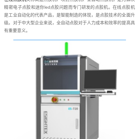
精密电子点胶和迷你led点胶问题而专门研发的点胶机。在线点胶机
是工业自动化的代表产品，是智能制造的体现，是点胶技术的全面升
级。对于中大型企业来说，全自动点胶对于人力成本和效率的提高具
有重要意义。