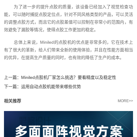
为了进一步的提升点胶的质量，该设备已经加入了视觉检查功
能，可以随时捕捉点胶定位点，针对不同风格类型的产品，可以灵活
的调整点胶方式，而且它的点胶差值可以控制在非常小的范围内，有
效避免了漏胶等情况，使得点胶工作更加的稳定。
总体上来说，Miniled的点胶机的优点是非常多的，它在技术上
有了很大的革新，给人们带来全新的使用体验，并且在性能方面相当
的优异，在提高生产质量的同时，也有效的降低了生产的成本。
上一篇：
Miniled点胶机厂家怎么挑选？要看精度以及稳定性
下一篇：
运用自动点胶机能带来哪些优势
相关推荐
MORE>>