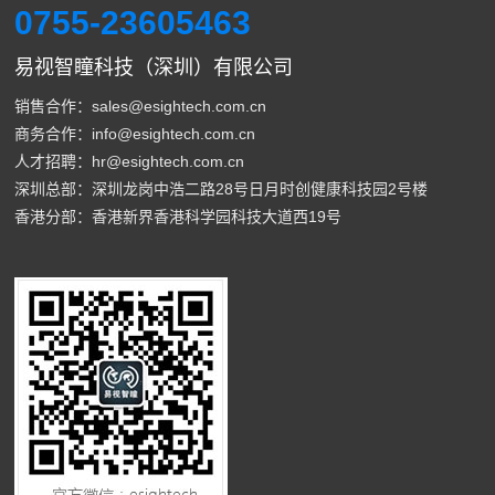
0755-23605463
易视智瞳科技（深圳）有限公司
销售合作：sales@esightech.com.cn
商务合作：info@esightech.com.cn
人才招聘：hr@esightech.com.cn
深圳总部：深圳龙岗中浩二路28号日月时创健康科技园2号楼
香港分部：香港新界香港科学园科技大道西19号