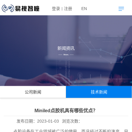
登录
注册
EN
|
公司新闻
技术新闻
Miniled点胶机具有哪些优点？
发布日期：
2023-01-03
浏览次数：
点胶设备在工业领域被广泛的使用，而且经过不断的演变，目