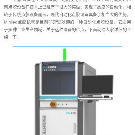
前点胶设备在技术上已经有了很大的突破，实现了高度的自动化，相
较于传统点胶设备而言，现代自动化点胶设备具备了相当大的优势。
Miniled点胶机就是目前非常受欢迎的一种自动化点胶设备，它适用
于多种工业生产领域，关于这种设备的优点，下面就给大家详细的介
绍一下。