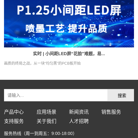
实时 | 小间距LED屏“花脸”难题，易...
画质的终局之战，从一块“均匀黑”的PCB板开始
产品中心
应用场景
新闻资讯
销售服务
支持服务
关于我们
人才招聘
服务热线（周一到周五：9:00-18:00）