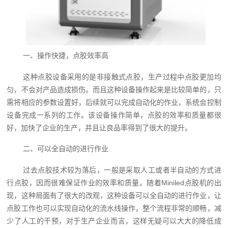
一、操作快捷，点胶效率高
这种点胶设备采用的是非接触式点胶，生产过程中点胶更加均
匀，不会对产品造成损伤。而且这种设备操作起来是比较简单的，只
需将相应的参数设置好，后续就可以完成自动化的作业，系统会控制
设备完成一系列的工作。该设备操作简单，点胶的效率和质量都很
好，加快了企业的生产，并且让良品率得到了很大的提升。
二、可以全自动的进行作业
过去点胶技术较为落后，一般是采取人工或者半自动的方式进
行点胶，因而很难保证作业的效率和质量。随着Miniled点胶机的出
现，这种局面有了很大的改观，这种设备可以全自动的进行作业，让
点胶工作也可以实现自动化的流水线操作，整个流程非常的顺畅，减
少了人工的干预，对于生产企业而言，这样无疑可以大大的降低成