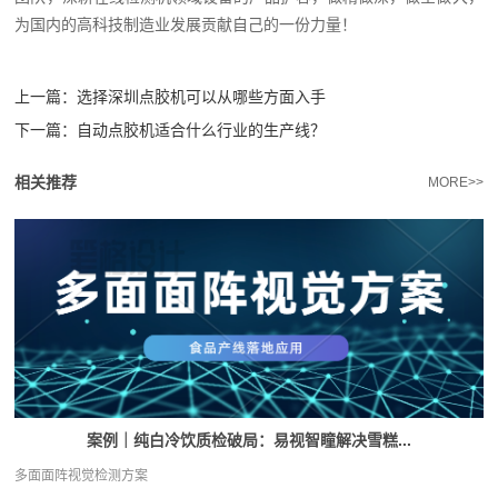
为国内的高科技制造业发展贡献自己的一份力量！
上一篇：
选择深圳点胶机可以从哪些方面入手
下一篇：
自动点胶机适合什么行业的生产线？
相关推荐
MORE>>
案例｜纯白冷饮质检破局：易视智瞳解决雪糕...
多面面阵视觉检测方案