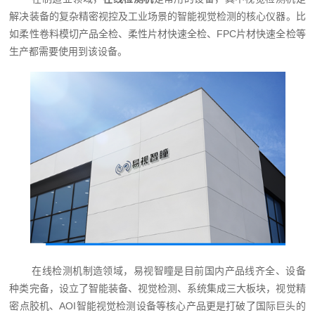
解决装备的复杂精密视控及工业场景的智能视觉检测的核心仪器。比
如柔性卷料模切产品全检、柔性片材快速全检、FPC片材快速全检等
生产都需要使用到该设备。
在线检测机制造领域，易视智瞳是目前国内产品线齐全、设备
种类完备，设立了智能装备、视觉检测、系统集成三大板块，视觉精
密点胶机、AOI智能视觉检测设备等核心产品更是打破了国际巨头的