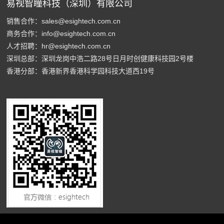
易视智瞳科技（深圳）有限公司
销售合作：sales@esightech.com.cn
商务合作：info@esightech.com.cn
人才招聘：hr@esightech.com.cn
深圳总部：深圳龙岗中浩二路28号日月时创健康科技园2号楼
香港分部：香港新界香港科学园科技大道西19号