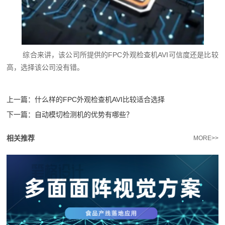
综合来讲，该公司所提供的FPC外观检查机AVI可信度还是比较
高，选择该公司没有错。
上一篇：
什么样的FPC外观检查机AVI比较适合选择
下一篇：
自动模切检测机的优势有哪些？
相关推荐
MORE>>