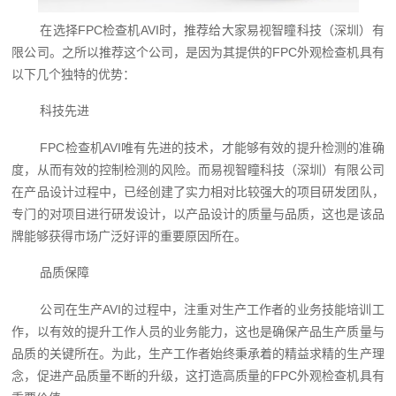
在选择FPC检查机AVI时，推荐给大家易视智瞳科技（深圳）有
限公司。之所以推荐这个公司，是因为其提供的FPC外观检查机具有
以下几个独特的优势：
科技先进
FPC检查机AVI唯有先进的技术，才能够有效的提升检测的准确
度，从而有效的控制检测的风险。而易视智瞳科技（深圳）有限公司
在产品设计过程中，已经创建了实力相对比较强大的项目研发团队，
专门的对项目进行研发设计，以产品设计的质量与品质，这也是该品
牌能够获得市场广泛好评的重要原因所在。
品质保障
公司在生产AVI的过程中，注重对生产工作者的业务技能培训工
作，以有效的提升工作人员的业务能力，这也是确保产品生产质量与
品质的关键所在。为此，生产工作者始终秉承着的精益求精的生产理
念，促进产品质量不断的升级，这打造高质量的FPC外观检查机具有