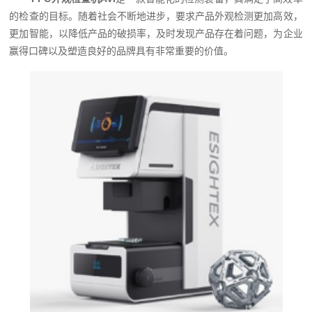
的检查的目标。随着社会不断地进步，要求产品外观检测更加高效，
更加智能，以降低产品的破损率，及时发现产品存在着问题，为企业
赢得口碑以及塑造良好的品牌具有非常重要的价值。