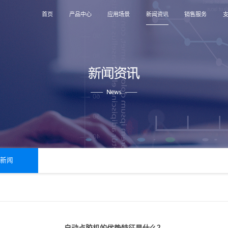
首页
产品中