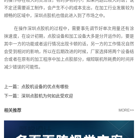
的操作存在较大的灵活性，有的多有的小，如果问题比较大的话，说
不定还需要返工制作，会产生不小的成本支出，在加工行业发展较为
顺畅的区域中，深圳点胶机也借此进入到了市场之中。
在操作深圳点胶机的过程中，需要事先调节好单次用量还有涂
抹速度，在设计初期，点胶设备和加工设备大多是分开运作的，要是
其中一方的功能或者运行情况出现卡顿的话，另一方的工作情况自然
会受到相对的影响，所以在后期改进的时候，厂家选择将两个设备结
合或者在原有的加工程序中加上点胶部分，缩短联机所耗费的时间并
减少错误的可能性。
上一篇：
点胶机设备的优点有哪些
下一篇：
深圳点胶机为何如此受欢迎
相关推荐
MORE>>