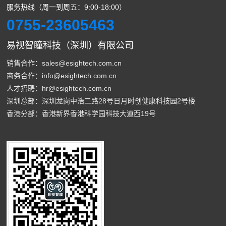
服务热线（周一到周五：9:00-18:00）
0755-23605463
易视智瞳科技（深圳）有限公司
销售合作：sales@esightech.com.cn
商务合作：info@esightech.com.cn
人才招聘：hr@esightech.com.cn
深圳总部：深圳龙岗中浩二路28号日月时创健康科技园2号楼
香港分部：香港新界香港科学园科技大道西19号