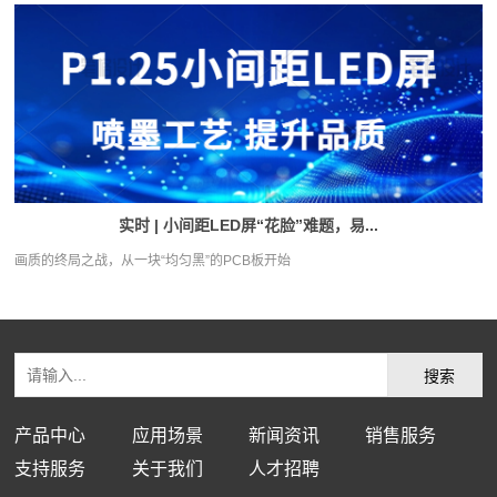
实时 | 小间距LED屏“花脸”难题，易...
画质的终局之战，从一块“均匀黑”的PCB板开始
产品中心
应用场景
新闻资讯
销售服务
支持服务
关于我们
人才招聘