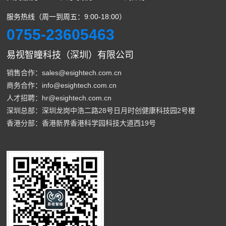
服务热线（周一到周五：9:00-18:00）
0755-23605463
易视智瞳科技（深圳）有限公司
销售合作：sales@esightech.com.cn
商务合作：info@esightech.com.cn
人才招聘：hr@esightech.com.cn
深圳总部：深圳龙岗中浩二路28号日月时创健康科技园2号楼
香港分部：香港新界香港科学园科技大道西19号