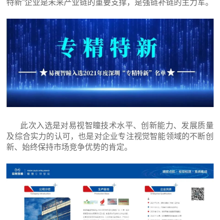
特新”企业是未来产业链的重要支撑，是强链补链的主力军。
此次入选是对易视智瞳技术水平、创新能力、发展质量
及综合实力的认可，也是对企业专注视觉智能领域的不断创
新、始终保持市场竞争优势的肯定。