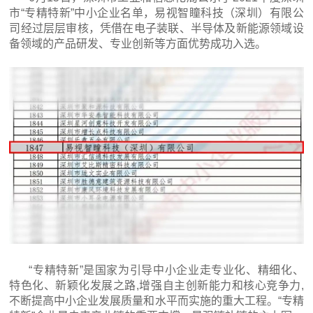
市“专精特新”中小企业名单，易视智瞳科技（深圳）有限公
司经过层层审核，凭借在电子装联、半导体及新能源领域设
备领域的产品研发、专业创新等方面优势成功入选。
“专精特新”是国家为引导中小企业走专业化、精细化、
特色化、新颖化发展之路,增强自主创新能力和核心竞争力,
不断提高中小企业发展质量和水平而实施的重大工程。“专精