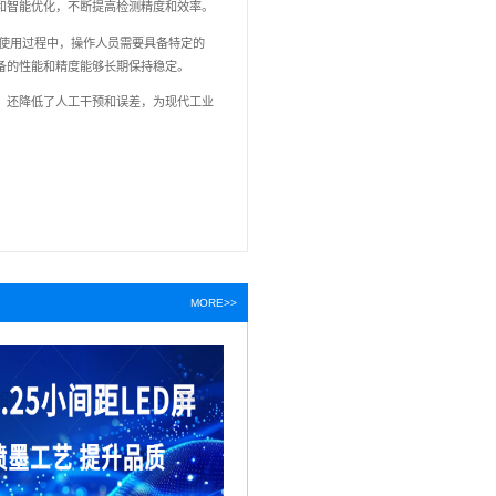
光学成像技术和计算机图像处理技术，能够实现对工件平面度的实
够大大降低人工干预和误差，提高检测的稳定性和可靠性。
置在在线平面度检测仪的工作台上。然后，通过操作控制台或计算
行高清成像。成像后，计算机会对图像进行自动分析和处理，通
供操作人员参考和判断。
大提高了检测精度和稳定性。它不仅可以应用于各种金属制品、塑
工智能和机器学习技术的发展，还能够实现自适应学习和智能优
操作人员和维护人员来确保其正常运行和长期稳定性。在使用过程