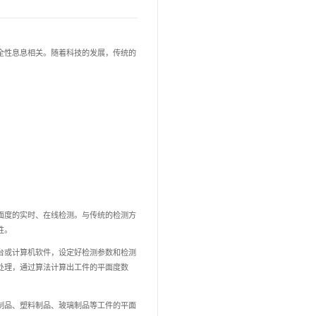
在线平面检测机
：
2024-02-27
浏览次数：
检测不仅关系到产品的外观，更与其使用性能、寿命及安全性息息
出现，为工件平面度的检测带来了革命性的变革。