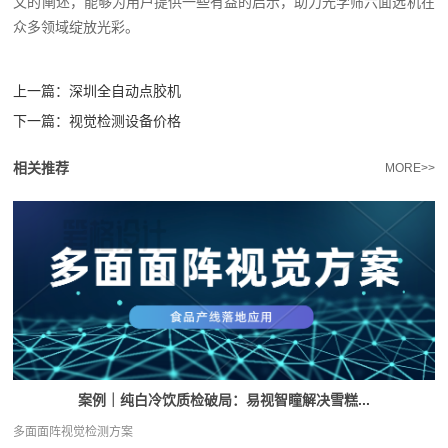
文的阐述，能够为用户提供一些有益的启示，助力光学筛六面选机在
众多领域绽放光彩。‍
上一篇：
深圳全自动点胶机
下一篇：
视觉检测设备价格
相关推荐
MORE>>
案例｜纯白冷饮质检破局：易视智瞳解决雪糕...
多面面阵视觉检测方案