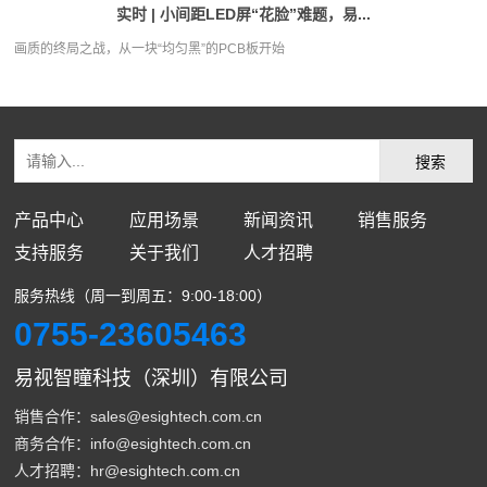
实时 | 小间距LED屏“花脸”难题，易...
画质的终局之战，从一块“均匀黑”的PCB板开始
产品中心
应用场景
新闻资讯
销售服务
支持服务
关于我们
人才招聘
服务热线（周一到周五：9:00-18:00）
0755-23605463
易视智瞳科技（深圳）有限公司
销售合作：sales@esightech.com.cn
商务合作：info@esightech.com.cn
人才招聘：hr@esightech.com.cn