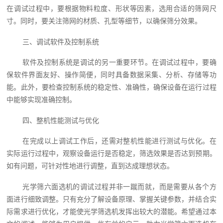
在调试过程中，要根据物料粒度、形状等因素，选用合适的筛网尺
寸。同时，要关注筛网的材质、孔型等细节，以确保筛分效果。
三、调试软件及控制系统
软件及控制系统是调试的另一重要环节。在调试过程中，要确
保软件界面友好、操作简便，同时具备数据采集、分析、存储等功
能。此外，要检查控制系统的稳定性、准确性，确保设备在运行过程
中能够实现准确控制。
四、整机性能测试与优化
在完成以上调试工作后，还需对整机性能进行测试与优化。在
实际运行过程中，观察设备运行是否稳定，筛选效果是否达到预期。
如有问题，可针对性地进行调整，直到达成理想状态。
光学筛六面选机的调试过程并非一蹴而就，而是需要从各个方
面进行细致调整。只有充分了解设备原理、掌握关键参数，并结合实
际需求进行优化，才能使光学筛选机发挥出较大的潜能。希望通过本