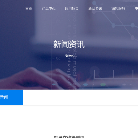
首页
产品中