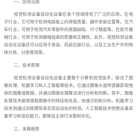
一、应用范围
视觉检测设备自动化设备在各个领域得到了广泛的应用。在电
子行业，它可用于检测电路板上的焊接质量、器件安装位置等。在汽
车行业，可用于检测汽车零部件的表面缺陷、尺寸精度等。在医疗器
械行业，可用于检测器械组装的质量和正确性。此外，视觉检测设备
自动化设备还可以应用于食品、药品包装行业，以及工业生产中的物
体分类、分拣等场景。
二、技术原理
视觉检测设备自动化设备主要基于计算机视觉技术，结合了图
像处理、机器学习和人工智能等技术。它通过摄像头或传感器获取物
体的图像或数据，并通过图像处理算法进行分析和判断。其中，图像
处理技术能够提取图像中的特征和信息，快速识别和分析。机器学习
技术则通过训练模型来实现自动化的检测。人工智能技术则使设备具
备学习和适应能力，能够自主进行决策和优化。
三、发展趋势