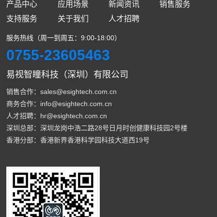
产品中心
应用场景
新闻资讯
销售服务
支持服务
关于我们
人才招聘
服务热线（周一到周五：9:00-18:00）
0755-23605463
易视智瞳科技（深圳）有限公司
销售合作：sales@esightech.com.cn
商务合作：info@esightech.com.cn
人才招聘：hr@esightech.com.cn
深圳总部：深圳龙岗中浩二路28号日月时创健康科技园2号楼
香港分部：香港新界香港科学园科技大道西19号