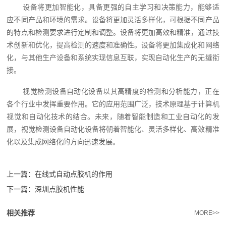
设备将更加智能化，具备更强的自主学习和决策能力，能够适
应不同产品和环境的需求。设备将更加灵活多样化，可根据不同产品
的特点和检测要求进行定制和调整。设备将更加高效和精准，通过技
术创新和优化，提高检测的速度和准确性。设备将更加集成化和网络
化，与其他生产设备和系统实现信息互联，实现自动化生产的无缝衔
接。
视觉检测设备自动化设备以其高精度的检测和分析能力，正在
各个行业中发挥重要作用。它的应用范围广泛，技术原理基于计算机
视觉和自动化技术的结合。未来，随着智能制造和工业自动化的发
展，视觉检测设备自动化设备将朝着智能化、灵活多样化、高效精准
化以及集成网络化的方向迅速发展。
上一篇：
在线式自动点胶机的作用
下一篇：
深圳点胶机性能
相关推荐
MORE>>