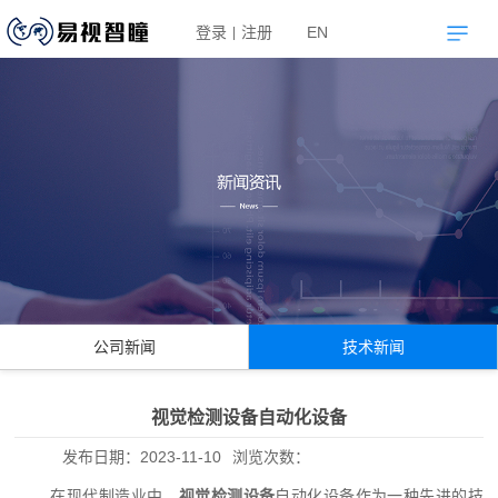
登录
注册
EN
|
公司新闻
技术新闻
视觉检测设备自动化设备
发布日期：
2023-11-10
浏览次数：
在现代制造业中，
视觉检测设备
自动化设备作为一种先进的技