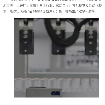
术工具，正在广泛应用于各个行业。它结合了计算机视觉和自动化技
术，能够实现对产品的高精度检测和分析，提高生产效率和质量。