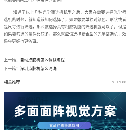
就能够同时进行几种条件的筛选。
知道了以上几种光学筛选机机型之后，大家在需要选择光学筛
选机的时候，就知道该如何选择了，如果想要单独对颜色、形状或者
是尺寸进行筛选，那么就选择具有相应功能的筛选机就可以了，但是
如果要筛选的条件比较多，那么就应该选择复合型的光学筛选机，效
果会更好也更省事。
上一篇：
自动点胶机怎么调试编程
下一篇：
深圳点胶机怎么清洗
相关推荐
MORE>>