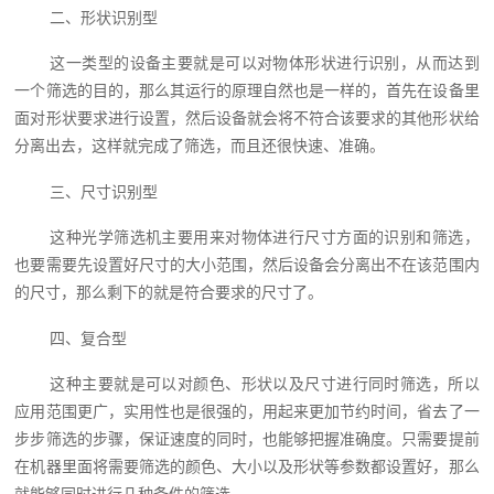
二、形状识别型
这一类型的设备主要就是可以对物体形状进行识别，从而达到
一个筛选的目的，那么其运行的原理自然也是一样的，首先在设备里
面对形状要求进行设置，然后设备就会将不符合该要求的其他形状给
分离出去，这样就完成了筛选，而且还很快速、准确。
三、尺寸识别型
这种光学筛选机主要用来对物体进行尺寸方面的识别和筛选，
也要需要先设置好尺寸的大小范围，然后设备会分离出不在该范围内
的尺寸，那么剩下的就是符合要求的尺寸了。
四、复合型
这种主要就是可以对颜色、形状以及尺寸进行同时筛选，所以
应用范围更广，实用性也是很强的，用起来更加节约时间，省去了一
步步筛选的步骤，保证速度的同时，也能够把握准确度。只需要提前
在机器里面将需要筛选的颜色、大小以及形状等参数都设置好，那么